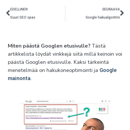
EDELLINEN
SEURAAVA
Suuri SEO opas
Google hakualgoritmi
Miten päästä Googlen etusivulle?
Tästä
artikkelista löydät vinkkejä siitä millä keinoin voi
päästä Googlen etusivulle. Kaksi tärkeintä
menetelmää on hakukoneoptimointi ja
Google
.
mainonta