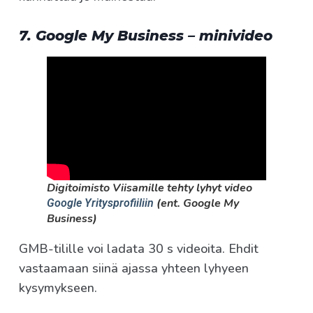
7. Google My Business – minivideo
Digitoimisto Viisamille tehty lyhyt video
(ent. Google My
Google Yritysprofiiliin
Business)
GMB-tilille voi ladata 30 s videoita. Ehdit
vastaamaan siinä ajassa yhteen lyhyeen
kysymykseen.