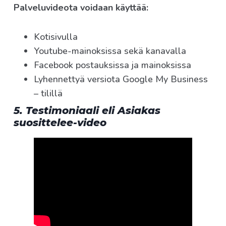
Palveluvideota voidaan käyttää:
Kotisivulla
Youtube-mainoksissa sekä kanavalla
Facebook postauksissa ja mainoksissa
Lyhennettyä versiota Google My Business
– tilillä
5. Testimoniaali eli Asiakas
suosittelee-video