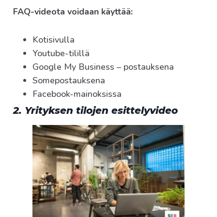
FAQ-videota voidaan käyttää:
Kotisivulla
Youtube-tilillä
Google My Business – postauksena
Somepostauksena
Facebook-mainoksissa
2. Yrityksen tilojen esittelyvideo