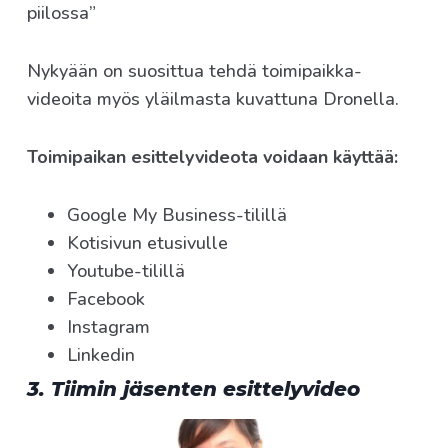
piilossa”
Nykyään on suosittua tehdä toimipaikka-
videoita myös yläilmasta kuvattuna Dronella.
Toimipaikan esittelyvideota voidaan käyttää:
Google My Business-tilillä
Kotisivun etusivulle
Youtube-tilillä
Facebook
Instagram
Linkedin
3. Tiimin jäsenten esittelyvideo