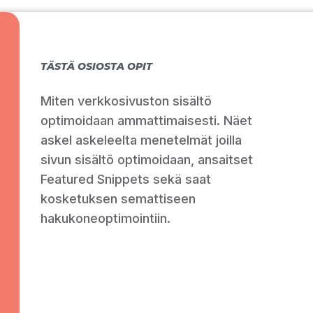
TÄSTÄ OSIOSTA OPIT
Miten verkkosivuston sisältö
optimoidaan ammattimaisesti. Näet
askel askeleelta menetelmät joilla
sivun sisältö optimoidaan, ansaitset
Featured Snippets sekä saat
kosketuksen semattiseen
hakukoneoptimointiin.