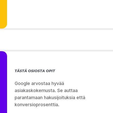
TÄSTÄ OSIOSTA OPIT
Google arvostaa hyvää
asiakaskokemusta. Se auttaa
parantamaan hakusijoituksia että
konversioprosenttia.