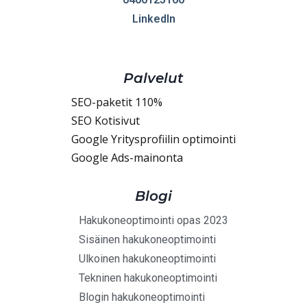
LinkedIn
Palvelut
SEO-paketit 110%
SEO Kotisivut
Google Yritysprofiilin optimointi
Google Ads-mainonta
Blogi
Hakukoneoptimointi opas 2023
Sisäinen hakukoneoptimointi
Ulkoinen hakukoneoptimointi
Tekninen hakukoneoptimointi
Blogin hakukoneoptimointi