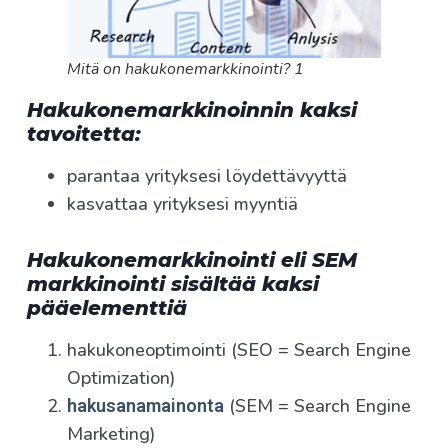
Mitä on hakukonemarkkinointi? 1
Hakukonemarkkinoinnin kaksi
tavoitetta:
parantaa yrityksesi löydettävyyttä
kasvattaa yrityksesi myyntiä
Hakukonemarkkinointi eli SEM
markkinointi sisältää kaksi
pääelementtiä
hakukoneoptimointi (SEO = Search Engine
Optimization)
(SEM = Search Engine
hakusanamainonta
Marketing)