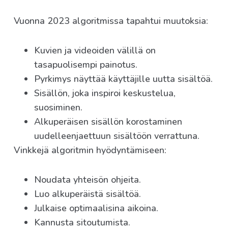
Vuonna 2023 algoritmissa tapahtui muutoksia:
Kuvien ja videoiden välillä on
tasapuolisempi painotus.
Pyrkimys näyttää käyttäjille uutta sisältöä.
Sisällön, joka inspiroi keskustelua,
suosiminen.
Alkuperäisen sisällön korostaminen
uudelleenjaettuun sisältöön verrattuna.
Vinkkejä algoritmin hyödyntämiseen:
Noudata yhteisön ohjeita.
Luo alkuperäistä sisältöä.
Julkaise optimaalisina aikoina.
Kannusta sitoutumista.