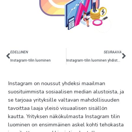
EDELLINEN
SEURAAVA
Instagram-tilin luominen
Instagram-tilin luominen yhdistykselle
Instagram on noussut yhdeksi maailman
suosituimmista sosiaalisen median alustoista, ja
se tarjoaa yrityksille valtavan mahdollisuuden
tavoittaa laaja yleisö visuaalisen sisällön
kautta. Yrityksen näkökulmasta Instagram tilin
luominen on ensimmäinen askel kohti tehokasta